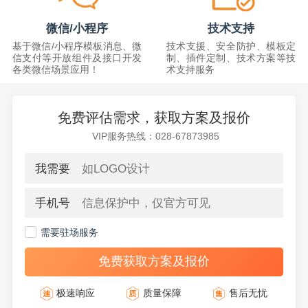
微信/小程序
技术支持
基于微信/小程序模板消息、微
技术支援、安全防护、模板定
信支付等开放组件及接口开发
制、插件定制、技术方案等技
各类微信场景应用！
术支持服务
免费评估需求，获取方案及报价
VIP服务热线：028-67873985
我需要
手机号
需要驻场服务
免费获取方案及报价
极速响应
质量保障
售后无忧