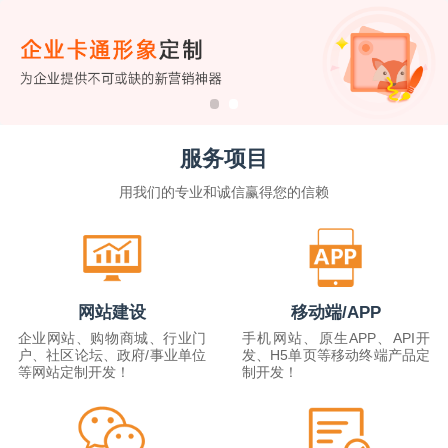
服务项目
用我们的专业和诚信赢得您的信赖
网站建设
移动端/APP
企业网站、购物商城、行业门
手机网站、原生APP、API开
户、社区论坛、政府/事业单位
发、H5单页等移动终端产品定
等网站定制开发！
制开发！