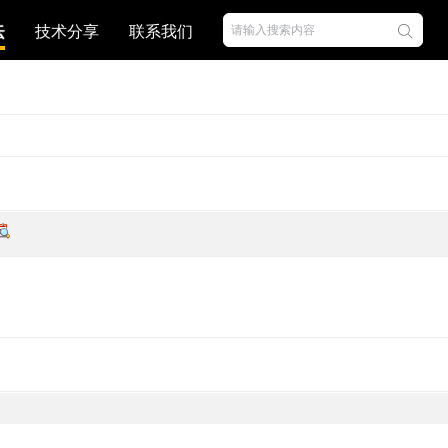
坛
技术分享
联系我们